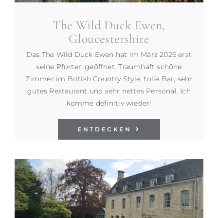
The Wild Duck Ewen,
Gloucestershire
Das The Wild Duck Ewen hat im März 2026 erst
seine Pforten geöffnet. Traumhaft schöne
Zimmer im British Country Style, tolle Bar, sehr
gutes Restaurant und sehr nettes Personal. Ich
komme definitiv wieder!
ENTDECKEN