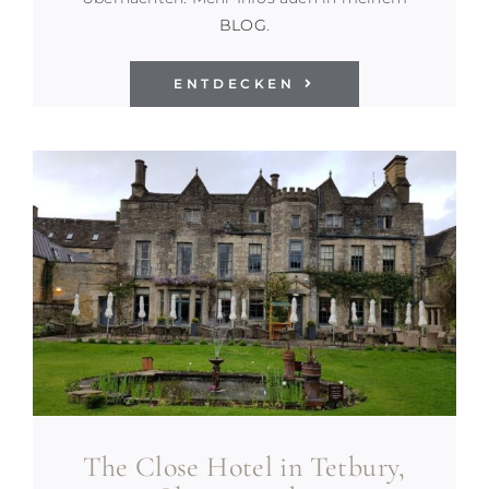
BLOG
.
ENTDECKEN
The Close Hotel in Tetbury,