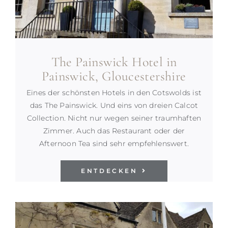
The Painswick Hotel in
Painswick, Gloucestershire
Eines der schönsten Hotels in den Cotswolds ist
das The Painswick. Und eins von dreien Calcot
Collection. Nicht nur wegen seiner traumhaften
Zimmer. Auch das Restaurant oder der
Afternoon Tea sind sehr empfehlenswert.
ENTDECKEN