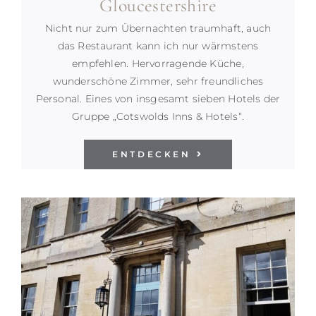
Gloucestershire
Nicht nur zum Übernachten traumhaft, auch
das Restaurant kann ich nur wärmstens
empfehlen. Hervorragende Küche,
wunderschöne Zimmer, sehr freundliches
Personal. Eines von insgesamt sieben Hotels der
Gruppe „Cotswolds Inns & Hotels“.
ENTDECKEN