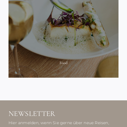
Food
NEWSLETTER
Hier anmelden, wenn Sie gerne über neue Reisen,