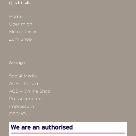
Quick Links
Home
Über mich
Meine Reisen
Zum Shop
Sonstiges
Social Media
AGB – Reisen
AGB – Online Shop
Presseberichte
Impressum
DSGVO