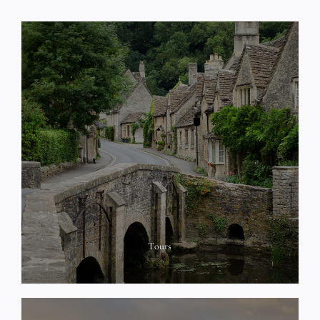
Tours