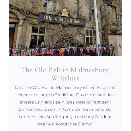
The Old Bell in Malmesbury,
Wiltshire
Das The Old Bell in Malmesbury ist ein Haus mit
einer sehr langen Tradition. Das Hotel soll das
älteste Englands sein. Das Interior lädt sehr
zum Verweilen ein. Afternoon Tea in einer der
Lounchs, ein Spaziergang im Abbey Gardens
oder ein köstliches Dinner.