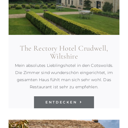
The Rectory Hotel Crudwell,
Wiltshire
Mein absolutes Lieblingshotel in den Cotswolds.
Die Zimmer sind wunderschön eingerichtet, im
gesamten Haus fühlt man sich sehr wohl. Das
Restaurant ist sehr zu empfehlen.
ENTDECKEN