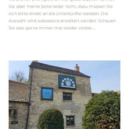
Sie über meine Seite leider nicht, dazu müssen Sie
sich bitte direkt an die Unterkünfte wenden. Die
Auswahl wird sukzessive erweitert werden. Schauen
Sie also gerne immer mal wieder vorbei….