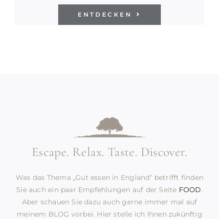
ENTDECKEN
Escape.
Relax. Taste. Discover.
Was das Thema „Gut essen in England“ betrifft finden
Sie auch ein paar Empfehlungen auf der Seite
FOOD
.
Aber schauen Sie dazu auch gerne immer mal auf
meinem BLOG vorbei. Hier stelle ich Ihnen zukünftig