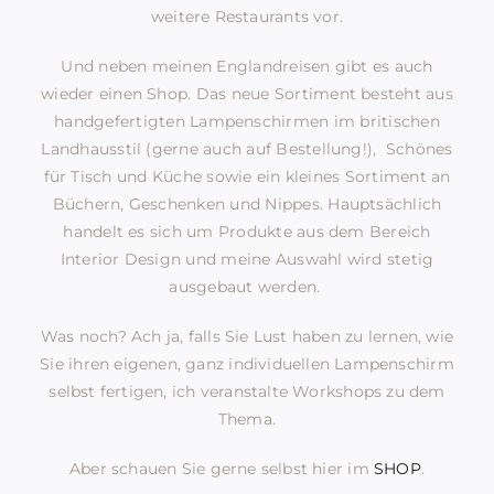
weitere Restaurants vor.
Und neben meinen Englandreisen gibt es auch
wieder einen Shop. Das neue Sortiment besteht aus
handgefertigten Lampenschirmen im britischen
Landhausstil (gerne auch auf Bestellung!), Schönes
für Tisch und Küche sowie ein kleines Sortiment an
Büchern, Geschenken und Nippes. Hauptsächlich
handelt es sich um Produkte aus dem Bereich
Interior Design und meine Auswahl wird stetig
ausgebaut werden.
Was noch? Ach ja, falls Sie Lust haben zu lernen, wie
Sie ihren eigenen, ganz individuellen Lampenschirm
selbst fertigen, ich veranstalte Workshops zu dem
Thema.
Aber schauen Sie gerne selbst hier im
SHOP
.