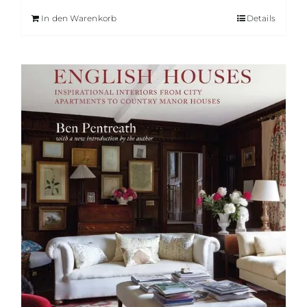
In den Warenkorb
Details