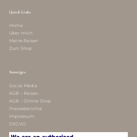
Quick Links
Home
Über mich
Meine Reisen
Zum Shop
Sonstiges
Social Media
AGB – Reisen
AGB – Online Shop
Presseberichte
Impressum
DSGVO